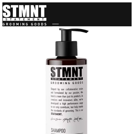
Mobile navigation