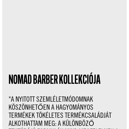
NOMAD BARBER KOLLEKCIÓJA
"A NYITOTT SZEMLÉLETMÓDOMNAK
KÖSZÖNHETŐEN A HAGYOMÁNYOS
TERMÉKEK TÖKÉLETES TERMÉKCSALÁDJÁT
ALKOTHATTAM MEG: A KÜLÖNBÖZŐ