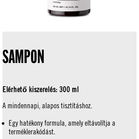
SAMPON
Elérhető kiszerelés: 300 ml
A mindennapi, alapos tisztításhoz.
Egy hatékony formula, amely eltávolítja a
terméklerakódást.