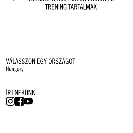
TRÉNING TARTALMAK
VÁLASSZON EGY ORSZÁGOT
Hungary
ÍRJ NEKÜNK