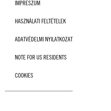
IMPRESZUM
HASZNÁLATI FELTÉTELEK
ADATVÉDELMI NYILATKOZAT
NOTE FOR US RESIDENTS
COOKIES