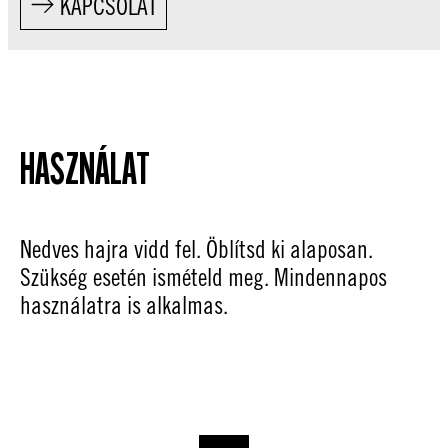
KAPCSOLAT
HASZNÁLAT
Nedves hajra vidd fel. Öblítsd ki alaposan.
Szükség esetén ismételd meg. Mindennapos
használatra is alkalmas.