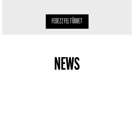
FEDEZZ FEL TÖBBET
NEWS