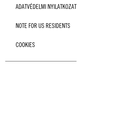
ADATVÉDELMI NYILATKOZAT
NOTE FOR US RESIDENTS
COOKIES