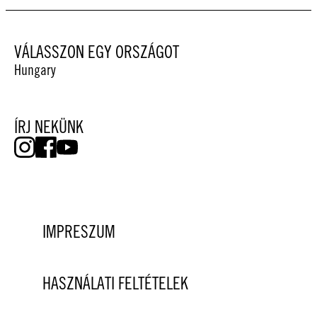
VÁLASSZON EGY ORSZÁGOT
Hungary
ÍRJ NEKÜNK
IMPRESZUM
HASZNÁLATI FELTÉTELEK