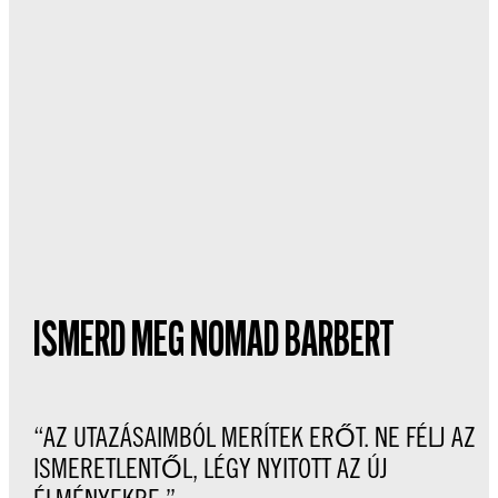
ISMERD MEG NOMAD BARBERT
“AZ UTAZÁSAIMBÓL MERÍTEK ERŐT. NE FÉLJ AZ
ISMERETLENTŐL, LÉGY NYITOTT AZ ÚJ