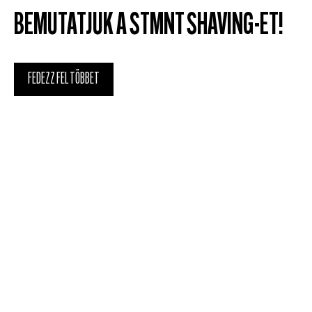
BEMUTATJUK A STMNT SHAVING-ET!
FEDEZZ FEL TÖBBET