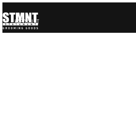
KAPCSOLAT