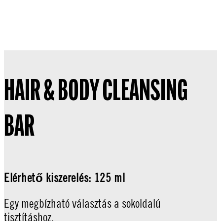
HAIR & BODY CLEANSING
BAR
Elérhető kiszerelés: 125 ml
Egy megbízható választás a sokoldalú
tisztításhoz.