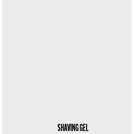
SHAVING GEL