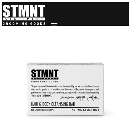
Mobile navigation