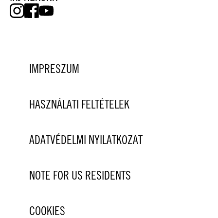
IMPRESZUM
HASZNÁLATI FELTÉTELEK
ADATVÉDELMI NYILATKOZAT
NOTE FOR US RESIDENTS
COOKIES