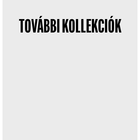
TOVÁBBI KOLLEKCIÓK