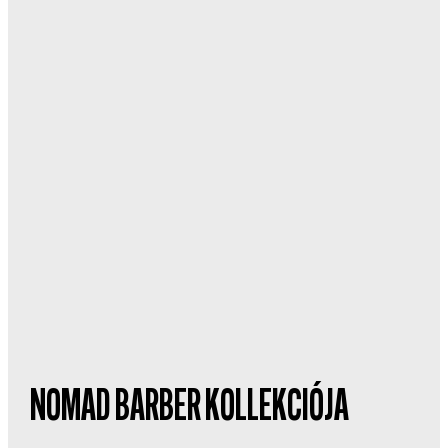
NOMAD BARBER KOLLEKCIÓJA