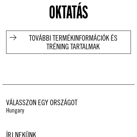
OKTATÁS
TOVÁBBI TERMÉKINFORMÁCIÓK ÉS
TRÉNING TARTALMAK
VÁLASSZON EGY ORSZÁGOT
Hungary
ÍRJ NEKÜNK